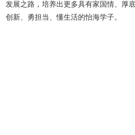
发展之路，培养出更多具有家国情、厚
创新、勇担当、懂生活的怡海学子。