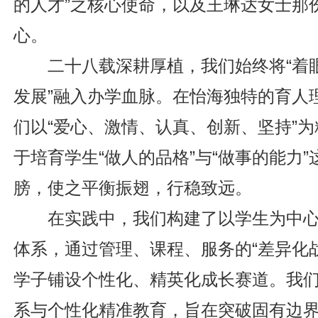
的人才”之核心使命，以及王琳达女士那
心。
二十八载深耕厚植，我们始终将“着
发展”融入办学血脉。在怡海独特的育人
们以“爱心、激情、认真、创新、坚持”
于培育学生“做人的品格”与“做事的能力
膀，使之平衡振翅，行稳致远。
在实践中，我们构建了以学生为中心
体系，通过管理、课程、服务的“差异化
学子铺设个性化、精英化成长赛道。我
系与个性化精准教育，旨在突破固有边