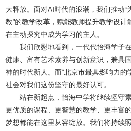
大释放。面对AI时代的浪潮，我们推动“为
教”的教学改革，赋能教师提升教学设计
在主动探究中成为学习的主人。
我们欣慰地看到，一代代怡海学子在
健康、富有艺术素养与创新意识，兼具
神的时代新人。而“北京市最具影响力的
社会对我们这份坚守的最好认可。
站在新起点，怡海中学将继续坚守素
更优质的课程、更智慧的教学、更丰富
梦想都能在这里从容绽放。我们将持续