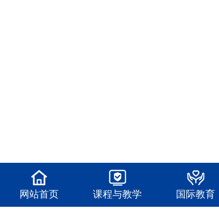
网站首页
课程与教学
国际教育