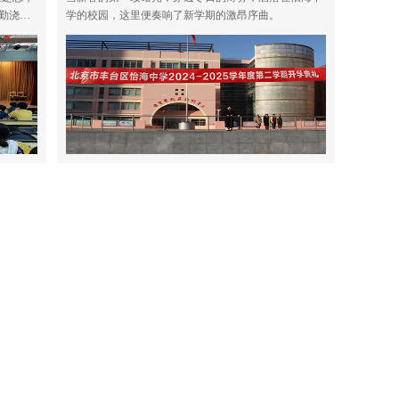
学的校园，这里便奏响了新学期的激昂序曲。