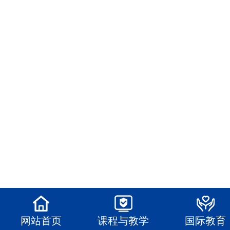
网站首页
课程与教学
国际教育