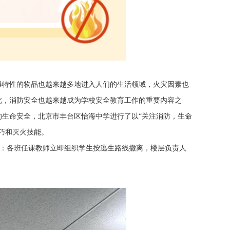
特性的物品也越来越多地进入人们的生活领域，火灾因素也
此，消防安全也越来越成为学校安全教育工作的重要内容之
生命安全，北京市丰台区怡海中学进行了以“关注消防，生命
巧和灭火技能。
状态：各班任课教师立即组织学生按逃生路线撤离，楼层负责人