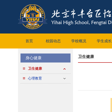
首页
校园动态
学校概况
学生成长
卫生健康
身心健康
卫生健康
心理教育