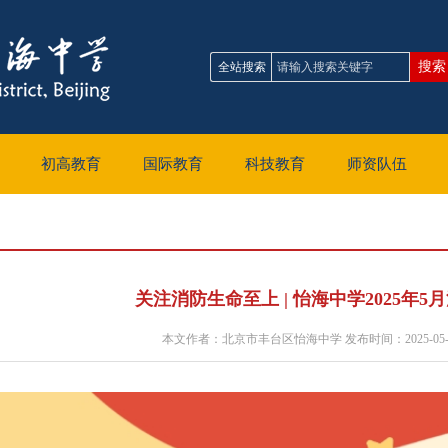
全站搜索
初高教育
国际教育
科技教育
师资队伍
关注消防生命至上 | 怡海中学2025年
本文作者：北京市丰台区怡海中学 发布时间：2025-05-