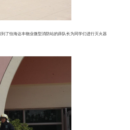
到了怡海达丰物业微型消防站的薛队长为同学们进行灭火器