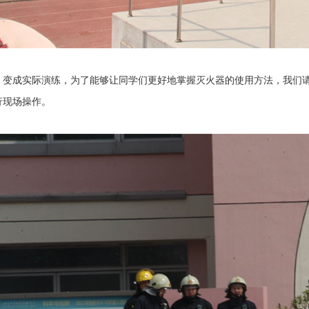
成实际演练，为了能够让同学们更好地掌握灭火器的使用方法，我们请
行现场操作。