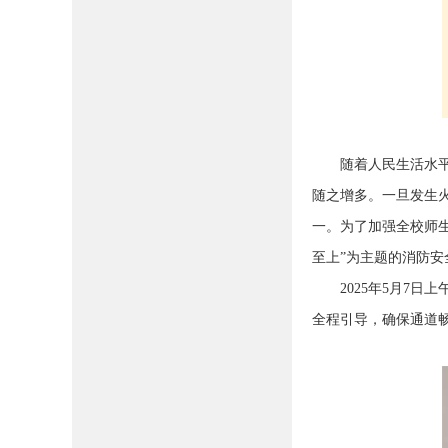
随着人民生活水平的
随之增多。一旦发生
一。为了加强全校师
至上”为主题的消防
2025年5月7日上
全程引导，确保通道