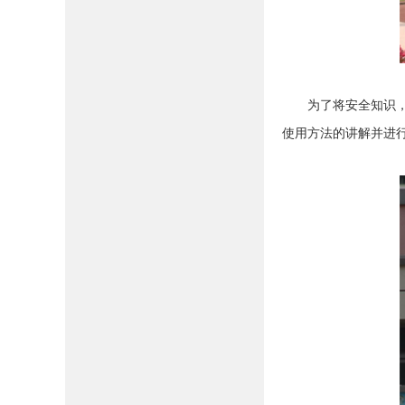
为了将安全知识，变
使用方法的讲解并进